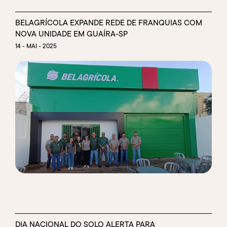
BELAGRÍCOLA EXPANDE REDE DE FRANQUIAS COM
NOVA UNIDADE EM GUAÍRA-SP
14 - MAI - 2025
DIA NACIONAL DO SOLO ALERTA PARA