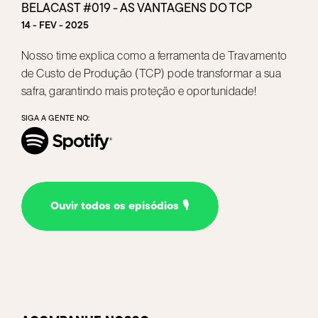
BELACAST #019 - AS VANTAGENS DO TCP
14 - FEV - 2025
Nosso time explica como a ferramenta de Travamento
de Custo de Produção (TCP) pode transformar a sua
safra, garantindo mais proteção e oportunidade!
SIGA A GENTE NO:
Ouvir todos os episódios
🎙️