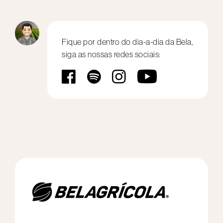
Fique por dentro do dia-a-dia da
Bela,
siga as nossas redes sociais: