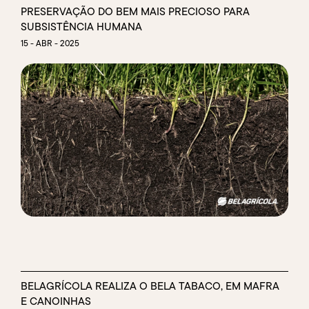
PRESERVAÇÃO DO BEM MAIS PRECIOSO PARA
SUBSISTÊNCIA HUMANA
15 - ABR - 2025
BELAGRÍCOLA REALIZA O BELA TABACO, EM MAFRA
E CANOINHAS