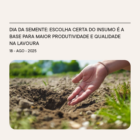
DIA DA SEMENTE: ESCOLHA CERTA DO INSUMO É A
BASE PARA MAIOR PRODUTIVIDADE E QUALIDADE
NA LAVOURA
18 - AGO - 2025