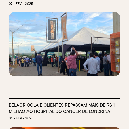
07 - FEV - 2025
BELAGRÍCOLA E CLIENTES REPASSAM MAIS DE R$ 1
MILHÃO AO HOSPITAL DO CÂNCER DE LONDRINA
04 - FEV - 2025