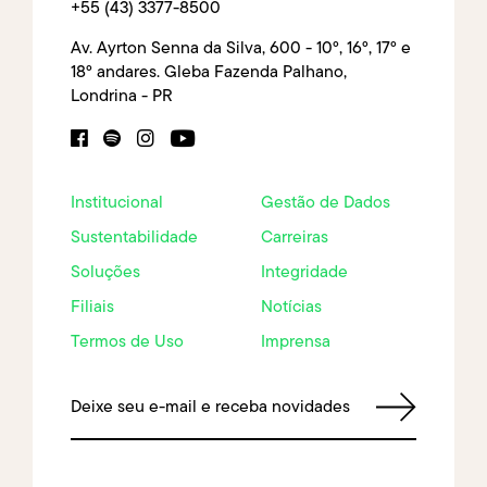
+55 (43) 3377-8500
Av. Ayrton Senna da Silva, 600 - 10º, 16º, 17º e
18º andares. Gleba Fazenda Palhano,
Londrina - PR
Institucional
Gestão de Dados
Sustentabilidade
Carreiras
Soluções
Integridade
Filiais
Notícias
Termos de Uso
Imprensa
Deixe seu e-mail e receba novidades