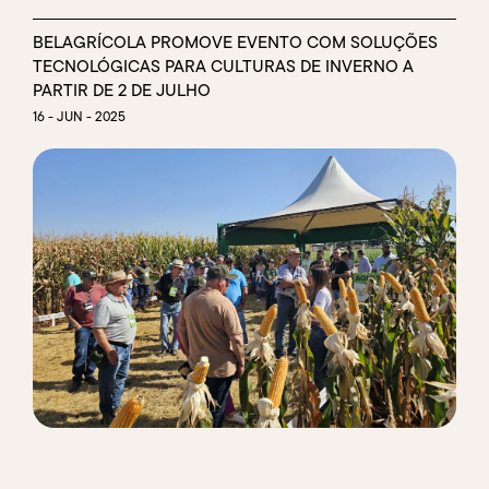
BELAGRÍCOLA PROMOVE EVENTO COM SOLUÇÕES
TECNOLÓGICAS PARA CULTURAS DE INVERNO A
PARTIR DE 2 DE JULHO
16 - JUN - 2025