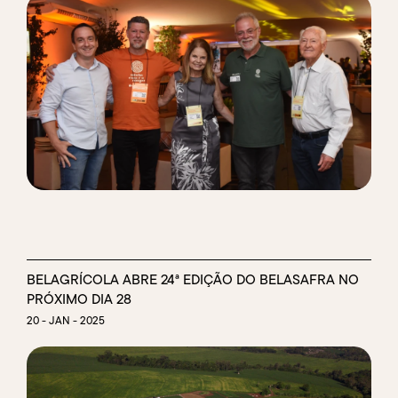
BELAGRÍCOLA ABRE 24ª EDIÇÃO DO BELASAFRA NO
PRÓXIMO DIA 28
20 - JAN - 2025