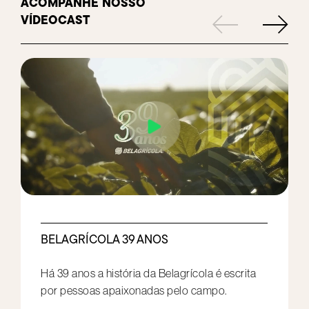
ACOMPANHE
NOSSO
VÍDEOCAST
BELAGRÍCOLA 39 ANOS
Há 39 anos a história da Belagrícola é escrita
por pessoas apaixonadas pelo campo.