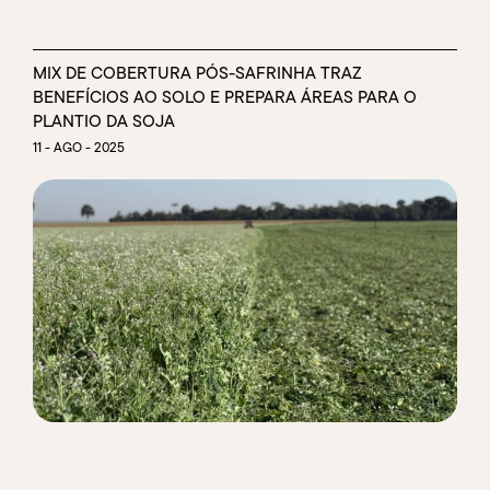
MIX DE COBERTURA PÓS-SAFRINHA TRAZ
BENEFÍCIOS AO SOLO E PREPARA ÁREAS PARA O
PLANTIO DA SOJA
11 - AGO - 2025