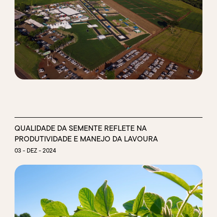
QUALIDADE DA SEMENTE REFLETE NA
PRODUTIVIDADE E MANEJO DA LAVOURA
03 - DEZ - 2024