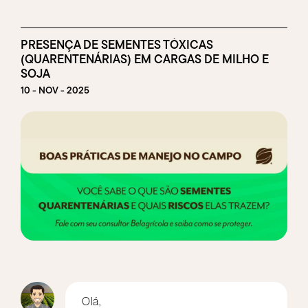
PRESENÇA DE SEMENTES TÓXICAS
(QUARENTENÁRIAS) EM CARGAS DE MILHO E
SOJA
10 - NOV - 2025
Olá,