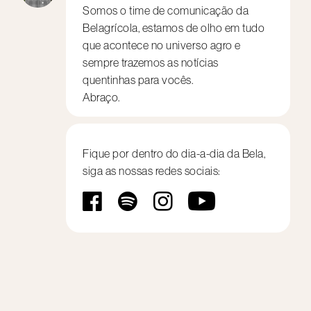
Somos o time de comunicação da
Belagrícola, estamos de olho em tudo
que acontece no universo agro e
sempre trazemos as notícias
quentinhas para vocês.
Abraço.
Fique por dentro do dia-a-dia da
Bela,
siga as nossas redes sociais: