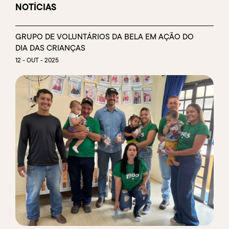
NOTÍCIAS
GRUPO DE VOLUNTÁRIOS DA BELA EM AÇÃO DO
DIA DAS CRIANÇAS
12 - OUT - 2025