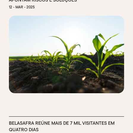
APONTAM RISCOS E SOLUÇÕES
12 - MAR - 2025
BELASAFRA REÚNE MAIS DE 7 MIL VISITANTES EM
QUATRO DIAS