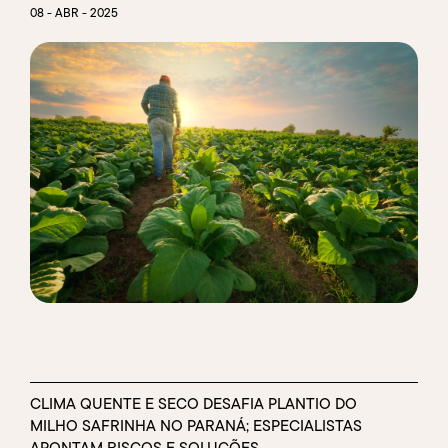
08 - ABR - 2025
CLIMA QUENTE E SECO DESAFIA PLANTIO DO
MILHO SAFRINHA NO PARANÁ; ESPECIALISTAS