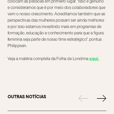
colocam as pessoas em primeiro lugar. "Isso é genuíno
e consideramos que é por meio dos colaboradores que
vem o nosso crescimento. Acreditamos também que as
perspectivas das mulheres possam ser ainda melhores
e por isso estamos investindo mais em programas de
formação, educação e conhecimento para que a figura
feminina seja parte de nosso time estratégico", pontua
Philippsen.
aqui.
Veja a matéria completa da Folha de Londrina
OUTRAS
NOTÍCIAS