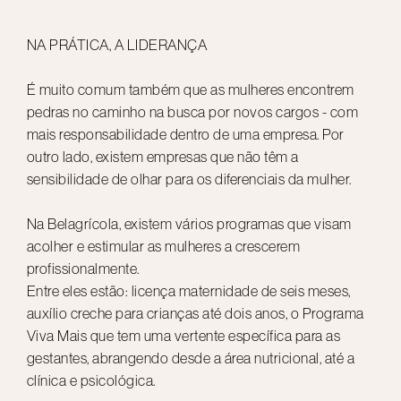
NA PRÁTICA, A LIDERANÇA
É muito comum também que as mulheres encontrem
pedras no caminho na busca por novos cargos - com
mais responsabilidade dentro de uma empresa. Por
outro lado, existem empresas que não têm a
sensibilidade de olhar para os diferenciais da mulher.
Na Belagrícola, existem vários programas que visam
acolher e estimular as mulheres a crescerem
profissionalmente.
Entre eles estão: licença maternidade de seis meses,
auxílio creche para crianças até dois anos, o Programa
Viva Mais que tem uma vertente específica para as
gestantes, abrangendo desde a área nutricional, até a
clínica e psicológica.