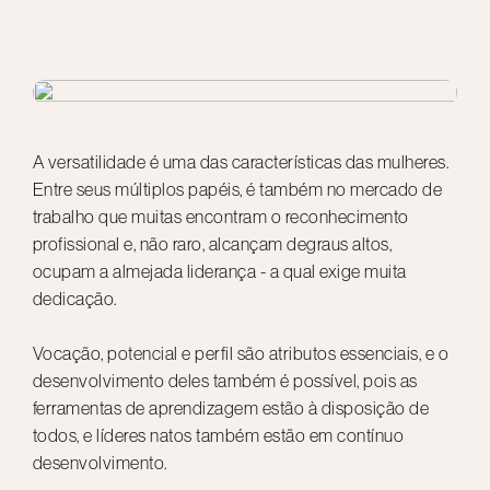
A versatilidade é uma das características das mulheres.
Entre seus múltiplos papéis, é também no mercado de
trabalho que muitas encontram o reconhecimento
profissional e, não raro, alcançam degraus altos,
ocupam a almejada liderança - a qual exige muita
dedicação.
Vocação, potencial e perfil são atributos essenciais, e o
desenvolvimento deles também é possível, pois as
ferramentas de aprendizagem estão à disposição de
todos, e líderes natos também estão em contínuo
desenvolvimento.